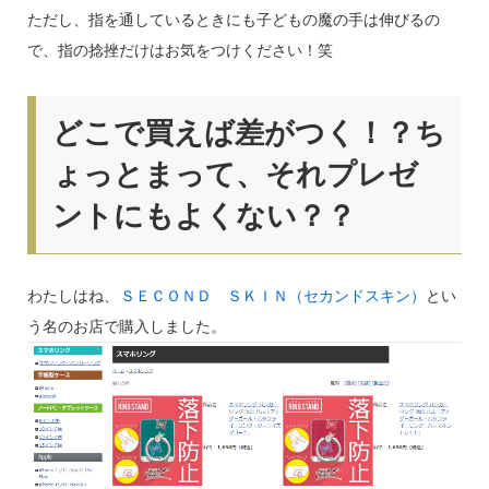
ただし、指を通しているときにも子どもの魔の手は伸びるの
で、指の捻挫だけはお気をつけください！笑
どこで買えば差がつく！？ち
ょっとまって、それプレゼ
ントにもよくない？？
わたしはね、
ＳＥＣＯＮＤ ＳＫＩＮ（セカンドスキン）
とい
う名のお店で購入しました。