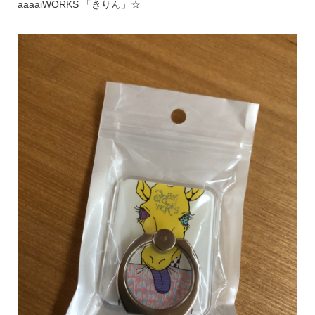
aaaaiWORKS 「きりん」☆