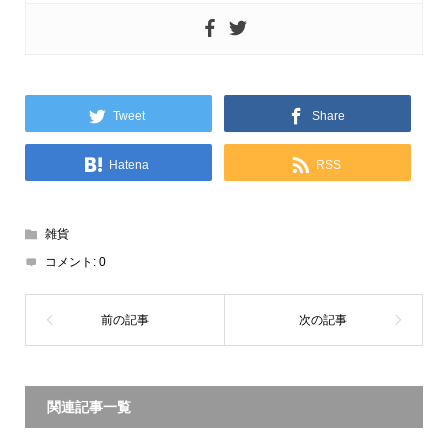
Tweet
Share
Hatena
RSS
雑貨
コメント:
0
関連記事一覧