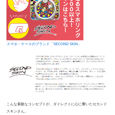
スマホ・ケースのブランド「SECOND SKIN」
こんな素敵なコンセプトが、ダイレクトに心に響いたセカンド
スキンさん。