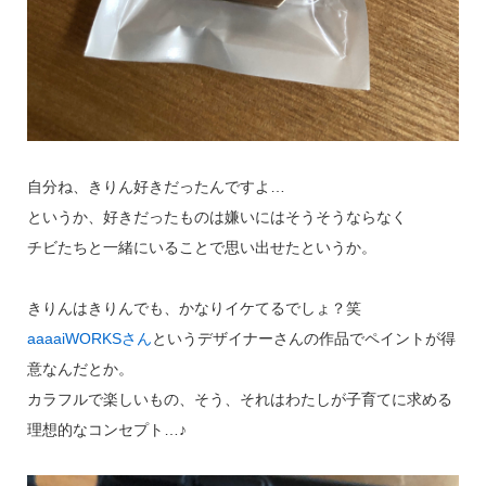
自分ね、きりん好きだったんですよ…
というか、好きだったものは嫌いにはそうそうならなく
チビたちと一緒にいることで思い出せたというか。
きりんはきりんでも、かなりイケてるでしょ？笑
aaaaiWORKSさん
というデザイナーさんの作品でペイントが得
意なんだとか。
カラフルで楽しいもの、そう、それはわたしが子育てに求める
理想的なコンセプト…♪