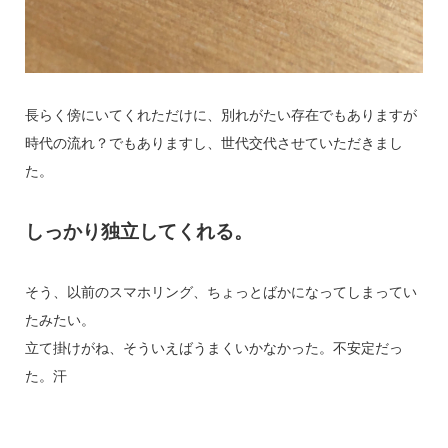
長らく傍にいてくれただけに、別れがたい存在でもありますが
時代の流れ？でもありますし、世代交代させていただきまし
た。
しっかり独立してくれる。
そう、以前のスマホリング、ちょっとばかになってしまってい
たみたい。
立て掛けがね、そういえばうまくいかなかった。不安定だっ
た。汗