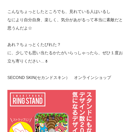
こんなちょっとしたところでも、見れている人はいるし
なにより自分自身、楽しく、気分があがるって本当に素敵だと
思うんだよ☆
あれ？ちょっとくたびれた？
に、少しでも思い当たるかたがいらっしゃったら、ぜひ１度お
立ち寄りください…🌷
SECOND SKIN(セカンドスキン） オンラインショップ