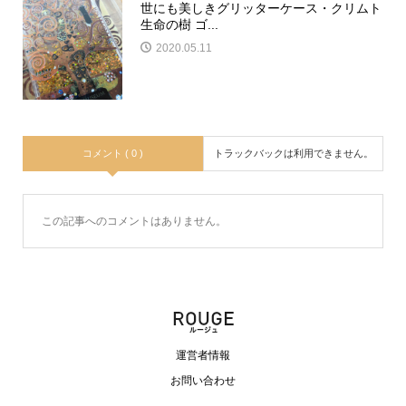
世にも美しきグリッターケース・クリムト
生命の樹 ゴ...
2020.05.11
コメント ( 0 )
トラックバックは利用できません。
この記事へのコメントはありません。
運営者情報
お問い合わせ