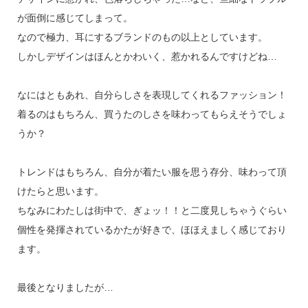
が面倒に感じてしまって。
なので極力、耳にするブランドのもの以上としています。
しかしデザインはほんとかわいく、惹かれるんですけどね…
なにはともあれ、自分らしさを表現してくれるファッション！
着るのはもちろん、買うたのしさを味わってもらえそうでしょ
うか？
トレンドはもちろん、自分が着たい服を思う存分、味わって頂
けたらと思います。
ちなみにわたしは街中で、ぎょッ！！と二度見しちゃうぐらい
個性を発揮されているかたが好きで、ほほえましく感じており
ます。
最後となりましたが…