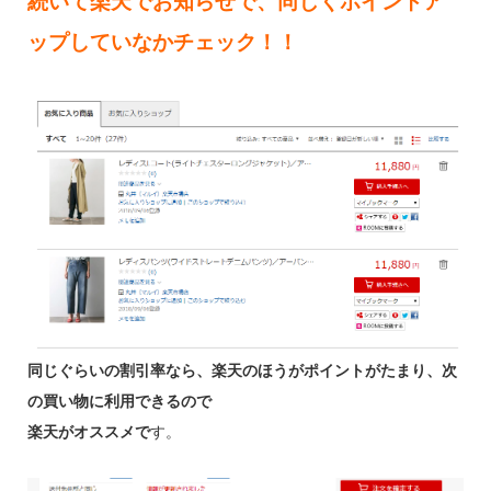
続いて楽天でお知らせで、同じくポイントア
ップしていなかチェック！！
同じぐらいの割引率なら、楽天のほうがポイントがたまり、次
の買い物に利用できるので
楽天がオススメで
す。