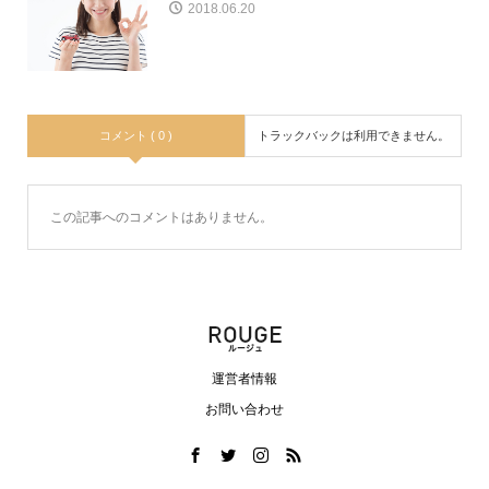
2018.06.20
コメント ( 0 )
トラックバックは利用できません。
この記事へのコメントはありません。
運営者情報
お問い合わせ