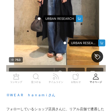
※ＷＥＡＲ ｈａｎａｍｉさん
フォローしているショップ店員さんに、リアル店舗で遭遇した