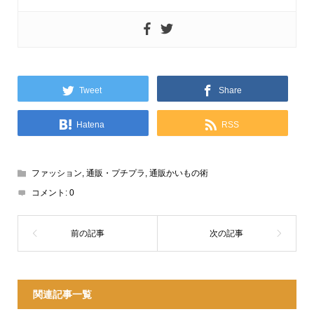
Tweet
Share
Hatena
RSS
ファッション
,
通販・プチプラ
,
通販かいもの術
コメント:
0
関連記事一覧