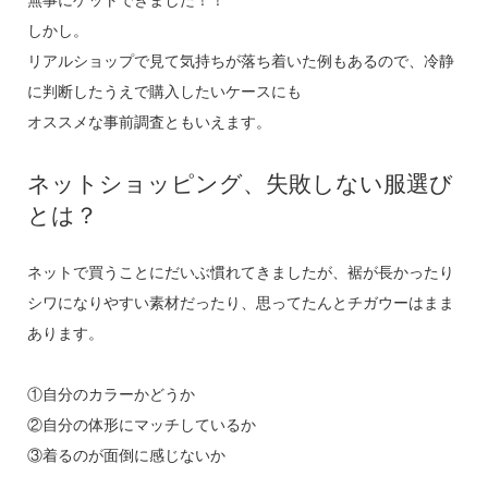
無事にゲットできました！！
しかし。
リアルショップで見て気持ちが落ち着いた例もあるので、冷静
に判断したうえで購入したいケースにも
オススメな事前調査ともいえます。
ネットショッピング、失敗しない服選び
とは？
ネットで買うことにだいぶ慣れてきましたが、裾が長かったり
シワになりやすい素材だったり、思ってたんとチガウーはまま
あります。
①自分のカラーかどうか
②自分の体形にマッチしているか
③着るのが面倒に感じないか