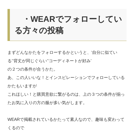
・WEARでフォローしてい
る方々の投稿
まずどんなかたをフォローするかというと、‘自分に似てい
る’‘背丈が同じぐらい’‘コーディネートが好み’
の２つの条件が合うかた。
あ、この人いいな！とインスピレーションでフォローしている
かたもいますが
これほしい！と購買意欲に繋がるのは、上の３つの条件が揃っ
たお気に入りの方の服が多い気がします。
WEARで掲載されているかたって素人なので、趣味も変わって
くるので