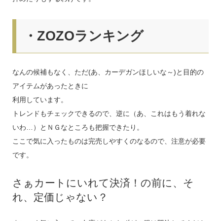
・ZOZOランキング
なんの候補もなく、ただ(あ、カーデガンほしいな～)と目的の
アイテムがあったときに
利用しています。
トレンドもチェックできるので、逆に（あ、これはもう着れな
いわ…）とＮＧなところも把握できたり。
ここで気に入ったものは完売しやすくのなるので、注意が必要
です。
さぁカートにいれて決済！の前に、そ
れ、定価じゃない？