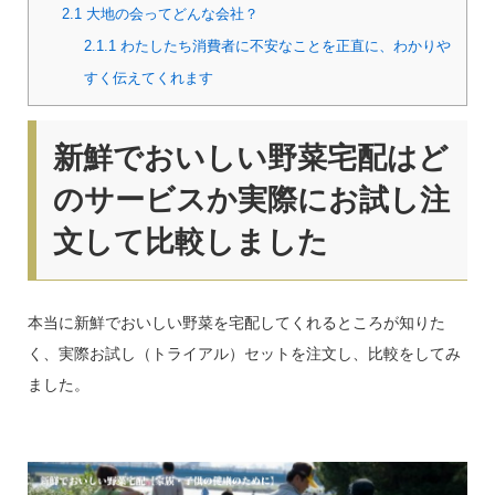
2.1
大地の会ってどんな会社？
2.1.1
わたしたち消費者に不安なことを正直に、わかりや
すく伝えてくれます
新鮮でおいしい野菜宅配はど
のサービスか実際にお試し注
文して比較しました
本当に新鮮でおいしい野菜を宅配してくれるところが知りた
く、実際お試し（トライアル）セットを注文し、比較をしてみ
ました。