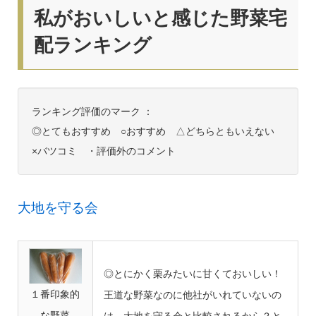
私がおいしいと感じた野菜宅
配ランキング
ランキング評価のマーク ：
◎とてもおすすめ ○おすすめ △どちらともいえない
×バツコミ ・評価外のコメント
大地を守る会
◎とにかく栗みたいに甘くておいしい！
１番印象的
王道な野菜なのに他社がいれていないの
な野菜
は、大地を守る会と比較されるから？と