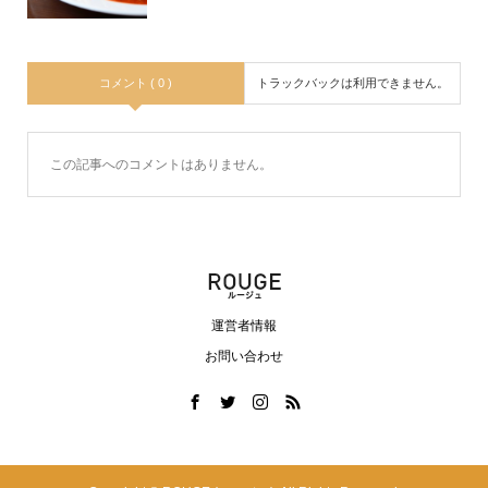
コメント ( 0 )
トラックバックは利用できません。
この記事へのコメントはありません。
運営者情報
お問い合わせ